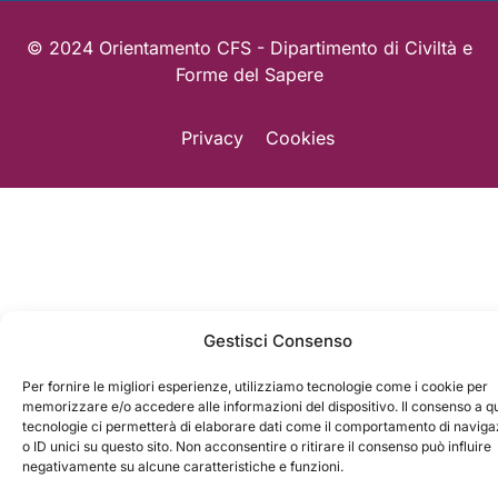
© 2024 Orientamento CFS - Dipartimento di Civiltà e
Forme del Sapere
Privacy
Cookies
Gestisci Consenso
Per fornire le migliori esperienze, utilizziamo tecnologie come i cookie per
memorizzare e/o accedere alle informazioni del dispositivo. Il consenso a q
tecnologie ci permetterà di elaborare dati come il comportamento di navig
o ID unici su questo sito. Non acconsentire o ritirare il consenso può influire
negativamente su alcune caratteristiche e funzioni.