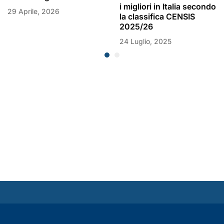
i migliori in Italia secondo
29 Aprile, 2026
la classifica CENSIS
2025/26
24 Luglio, 2025