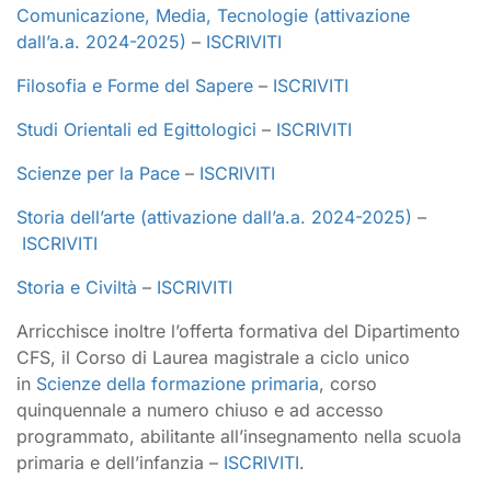
Comunicazione, Media, Tecnologie (attivazione
dall’a.a. 2024-2025)
–
ISCRIVITI
Filosofia e Forme del Sapere
–
ISCRIVITI
Studi Orientali ed Egittologici
–
ISCRIVITI
Scienze per la Pace
–
ISCRIVITI
Storia dell’arte (attivazione dall’a.a. 2024-2025)
–
ISCRIVITI
Storia e Civiltà
–
ISCRIVITI
Arricchisce inoltre l’offerta formativa del Dipartimento
CFS, il Corso di Laurea magistrale a ciclo unico
in
Scienze della formazione primaria
, corso
quinquennale a numero chiuso e ad accesso
programmato, abilitante all’insegnamento nella scuola
primaria e dell’infanzia –
ISCRIVITI
.