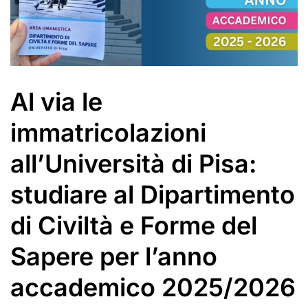
Al via le
immatricolazioni
all’Università di Pisa:
studiare al Dipartimento
di Civiltà e Forme del
Sapere per l’anno
accademico 2025/2026