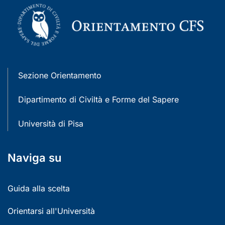
Sezione Orientamento
Dipartimento di Civiltà e Forme del Sapere
Università di Pisa
Naviga su
Guida alla scelta
Orientarsi all'Università