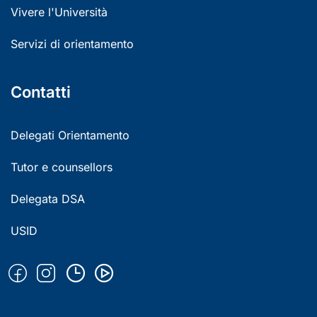
Vivere l'Università
Servizi di orientamento
Contatti
Delegati Orientamento
Tutor e counsellors
Delegata DSA
USID