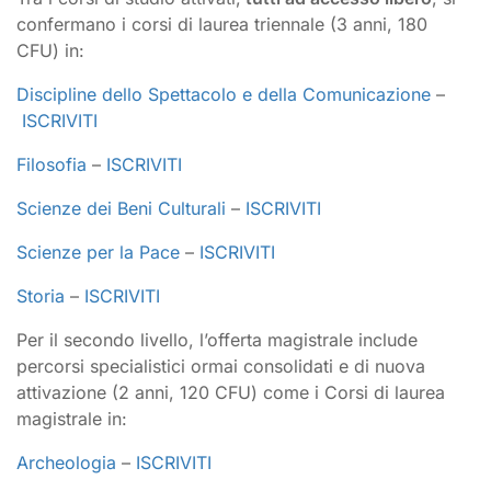
confermano i corsi di laurea triennale (3 anni, 180
CFU) in:
Discipline dello Spettacolo e della Comunicazione
–
ISCRIVITI
Filosofia
–
ISCRIVITI
Scienze dei Beni Culturali
–
ISCRIVITI
Scienze per la Pace
–
ISCRIVITI
Storia
–
ISCRIVITI
Per il secondo livello, l’offerta magistrale include
percorsi specialistici ormai consolidati e di nuova
attivazione (2 anni, 120 CFU) come i Corsi di laurea
magistrale in:
Archeologia
–
ISCRIVITI