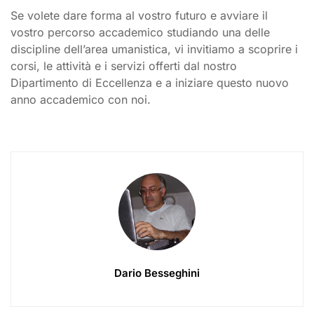
Se volete dare forma al vostro futuro e avviare il
vostro percorso accademico studiando una delle
discipline dell’area umanistica, vi invitiamo a scoprire i
corsi, le attività e i servizi offerti dal nostro
Dipartimento di Eccellenza e a iniziare questo nuovo
anno accademico con noi.
Dario Besseghini